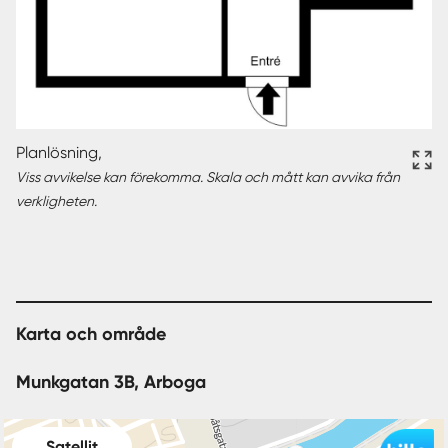
Planlösning,
Viss avvikelse kan förekomma. Skala och mått kan avvika från
verkligheten.
Karta och område
Munkgatan 3B, Arboga
Satellit