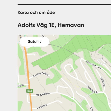
Karta och område
Adolfs Väg 1E, Hemavan
Satellit