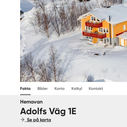
Fakta
Bilder
Karta
Kalkyl
Kontakt
Hemavan
Adolfs Väg 1E
Se på karta