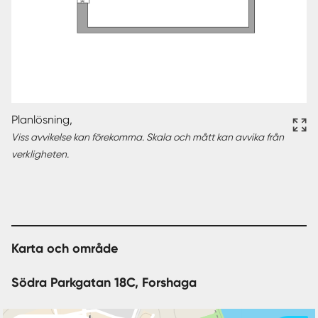
Planlösning,
Viss avvikelse kan förekomma. Skala och mått kan avvika från
verkligheten.
Karta och område
Södra Parkgatan 18C, Forshaga