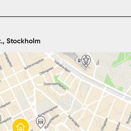
., Stockholm