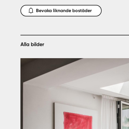
Bevaka liknande bostäder
Alla bilder