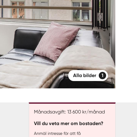
Alla bilder
1
Månadsavgift: 13 600 kr/månad
Vill du veta mer om bostaden?
Anmäl intresse för att få