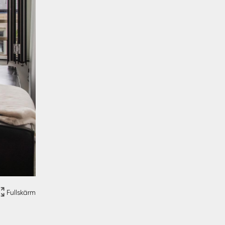
Fullskärm