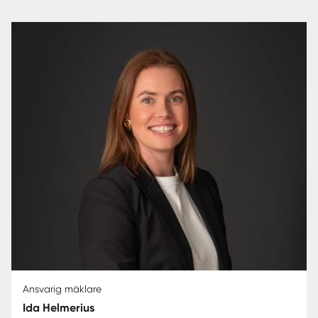
Ansvarig mäklare
Ida Helmerius