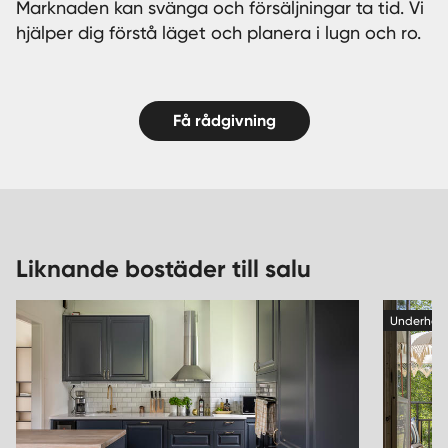
Marknaden kan svänga och försäljningar ta tid. Vi
hjälper dig förstå läget och planera i lugn och ro.
Få rådgivning
Liknande bostäder till salu
Underhan