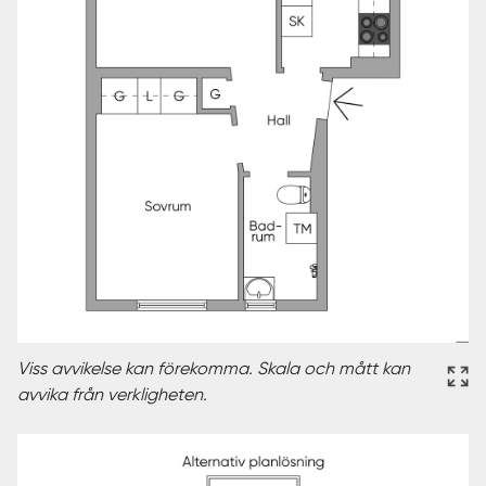
Viss avvikelse kan förekomma. Skala och mått kan
avvika från verkligheten.