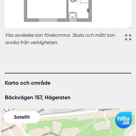
Viss avvikelse kan förekomma. Skala och mått kan
avvika från verkligheten.
Karta och område
Bäckvägen 157, Hägersten
Satellit