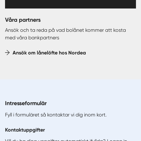
Våra partners
Ansök och ta reda på vad bolånet kommer att kosta
med våra bankpartners
Ansök om lånelöfte hos Nordea
Intresseformulär
Fyll i formuläret så kontaktar vi dig inom kort.
Kontaktuppgifter