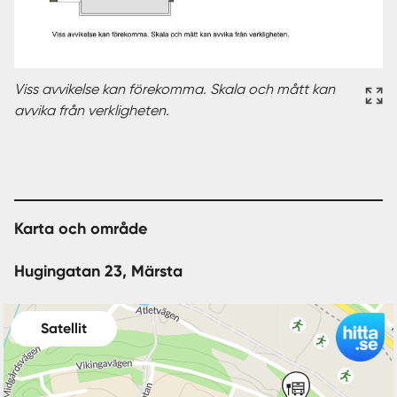
Viss avvikelse kan förekomma. Skala och mått kan
avvika från verkligheten.
Karta och område
Hugingatan 23, Märsta
Satellit