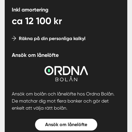
Inkl amortering
ca
12 100
kr
Räkna på din personliga kalkyl
Ansök om lånelöfte
Ansök om bolån och lånelöfte hos Ordna Bolån.
De matchar dig mot flera banker och gör det
enkelt att välja rätt bolån.
Ansök om lånelöfte