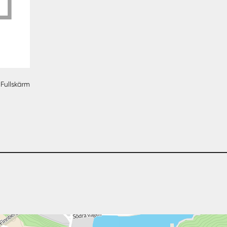
Fullskärm