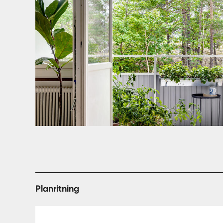
Planritning