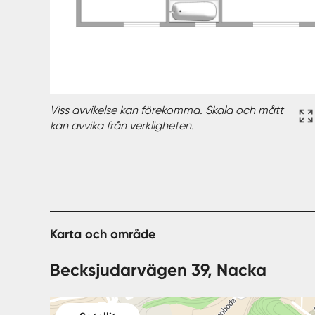
Viss avvikelse kan förekomma. Skala och mått
kan avvika från verkligheten.
Karta och område
Becksjudarvägen 39, Nacka