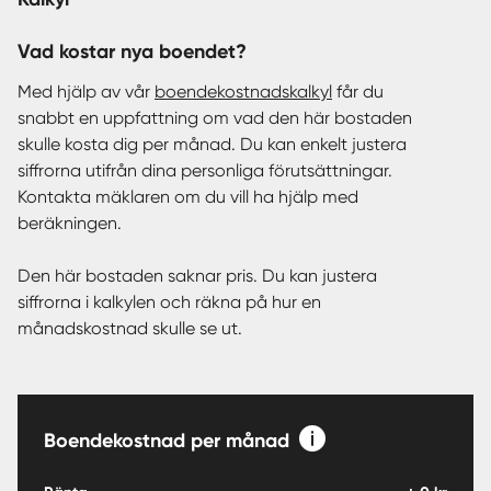
Vad kostar nya boendet?
Med hjälp av vår
boendekostnadskalkyl
får du
snabbt en uppfattning om vad den här bostaden
skulle kosta dig per månad. Du kan enkelt justera
siffrorna utifrån dina personliga förutsättningar.
Kontakta mäklaren om du vill ha hjälp med
beräkningen.
Den här bostaden saknar pris. Du kan justera
siffrorna i kalkylen och räkna på hur en
månadskostnad skulle se ut.
Boendekostnad per månad