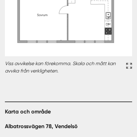
Viss avvikelse kan förekomma. Skala och mått kan
avvika från verkligheten.
Karta och område
Albatrossvägen 78, Vendelsö