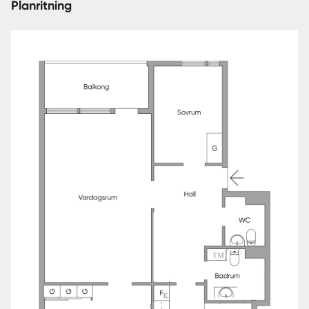
Planritning