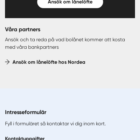
Ansök om lånelöfte
Våra partners
Ansök och ta reda på vad bolånet kommer att kosta
med våra bankpartners
Ansök om lånelöfte hos Nordea
Intresseformulär
Fyll i formuläret så kontaktar vi dig inom kort.
Kontaktuppgifter