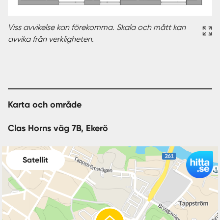
Viss avvikelse kan förekomma. Skala och mått kan
avvika från verkligheten.
Karta och område
Clas Horns väg 7B, Ekerö
Satellit