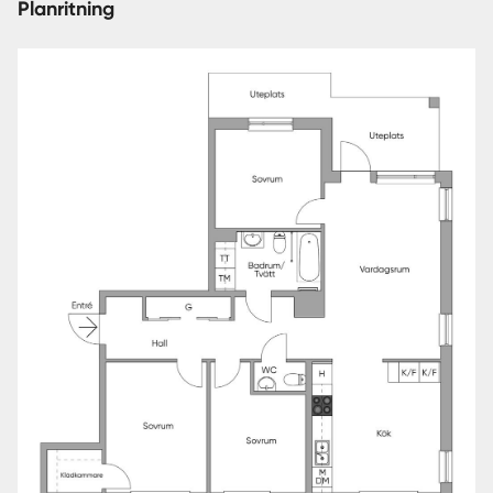
Planritning