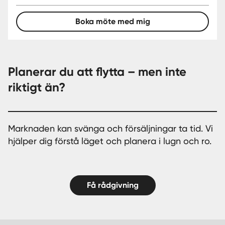
Boka möte med mig
Planerar du att flytta – men inte
riktigt än?
Marknaden kan svänga och försäljningar ta tid. Vi
hjälper dig förstå läget och planera i lugn och ro.
Få rådgivning