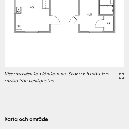
Viss avvikelse kan förekomma. Skala och mått kan
avvika från verkligheten.
Karta och område