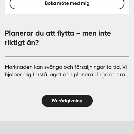
Boka möte med mig
Planerar du att flytta – men inte
riktigt än?
Marknaden kan svänga och försäljningar ta tid. Vi
hjälper dig förstå läget och planera i lugn och ro.
Få rådgivning