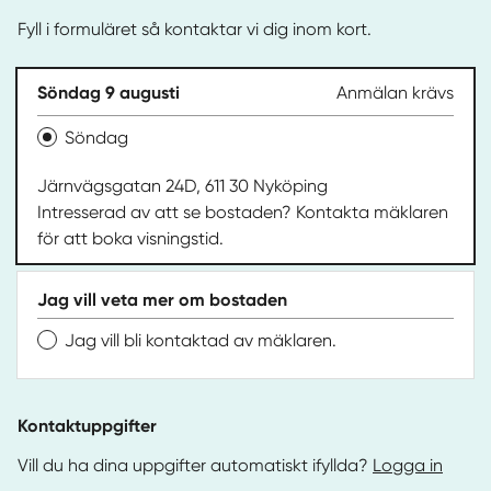
Fyll i formuläret så kontaktar vi dig inom kort.
Söndag 9 augusti
Anmälan krävs
Söndag
Järnvägsgatan 24D, 611 30 Nyköping
Intresserad av att se bostaden? Kontakta mäklaren
för att boka visningstid.
Jag vill veta mer om bostaden
Jag vill bli kontaktad av mäklaren.
Kontaktuppgifter
Vill du ha dina uppgifter automatiskt ifyllda?
Logga in