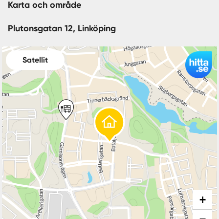
Karta och område
Plutonsgatan 12, Linköping
Satellit
+