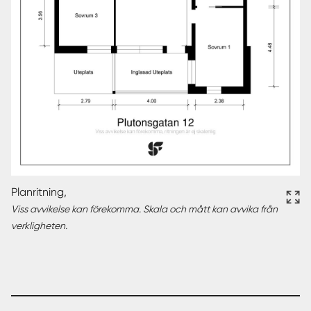
Planritning,
Viss avvikelse kan förekomma. Skala och mått kan avvika från
verkligheten.