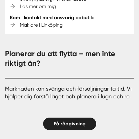
Läs mer om mig
Kom i kontakt med ansvarig bobutik:
Mäklare i Linköping
Planerar du att flytta – men inte
riktigt än?
Marknaden kan svänga och försäljningar ta tid. Vi
hjälper dig förstå läget och planera i lugn och ro.
Få rådgivning