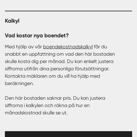
Kalkyl
Vad kostar nya boendet?
Med hjälp av vår
boendekostnadskalkyl
får du
snabbt en uppfattning om vad den här bostaden
skulle kosta dig per månad. Du kan enkelt justera
siffrorna utifrån dina personliga förutsättningar.
Kontakta mäklaren om du vill ha hjälp med
beräkningen.
Den här bostaden saknar pris. Du kan justera
siffrorna i kalkylen och räkna på hur en
månadskostnad skulle se ut.