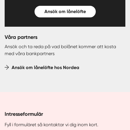
Ansök om lånelöfte
Våra partners
Ansök och ta reda på vad bolånet kommer att kosta
med våra bankpartners
Ansök om lånelöfte hos Nordea
Intresseformulär
Fyll i formuläret så kontaktar vi dig inom kort.