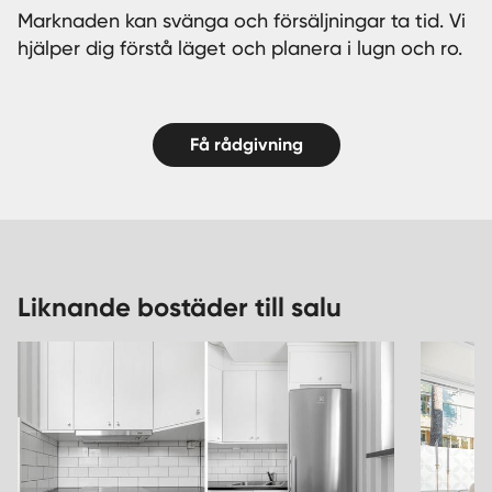
Marknaden kan svänga och försäljningar ta tid. Vi
hjälper dig förstå läget och planera i lugn och ro.
Få rådgivning
Liknande bostäder till salu