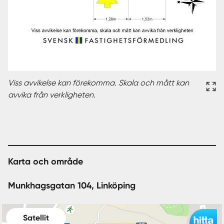
Viss avvikelse kan förekomma. Skala och mått kan
avvika från verkligheten.
Karta och område
Munkhagsgatan 104, Linköping
Satellit