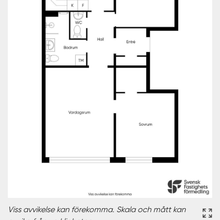
Viss avvikelse kan förekomma. Skala och mått kan