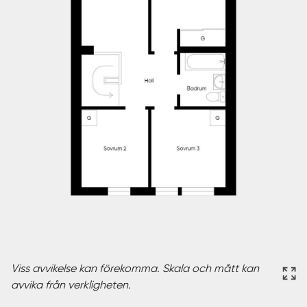
Viss avvikelse kan förekomma. Skala och mått kan
avvika från verkligheten.