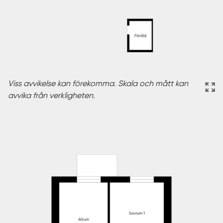
Viss avvikelse kan förekomma. Skala och mått kan
avvika från verkligheten.