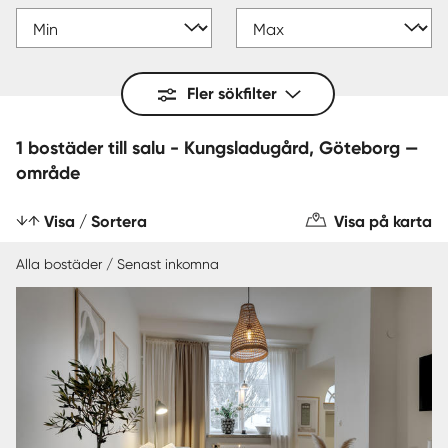
Fler sökfilter
1 bostäder till salu - Kungsladugård, Göteborg —
område
Visa / Sortera
Visa på karta
Alla bostäder / Senast inkomna