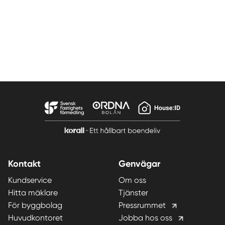
Kontakt
Genvägar
Kundservice
Om oss
Hitta mäklare
Tjänster
För byggbolag
Pressrummet
Huvudkontoret
Jobba hos oss