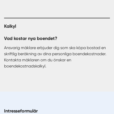
Kalkyl
Vad kostar nya boendet?
Ansvarig mäklare erbjuder dig som ska köpa bostad en
skriftlig beräkning av dina personliga boendekostnader.
Kontakta mäklaren om du önskar en
boendekostnadskalkyl.
Intresseformulär