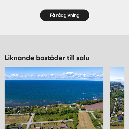
Få rådgivning
Liknande bostäder till salu