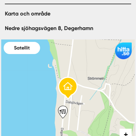
Karta och område
Nedre sjöhagsvägen 8, Degerhamn
Satellit
+