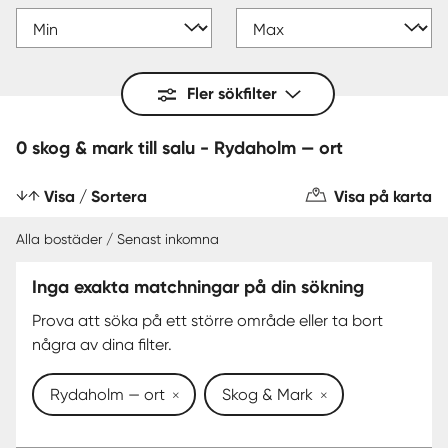
Fler sökfilter
0 skog & mark till salu - Rydaholm — ort
Visa / Sortera
Visa på karta
Alla bostäder / Senast inkomna
Inga exakta matchningar på din sökning
Prova att söka på ett större område eller ta bort
några av dina filter.
Rydaholm — ort
Skog & Mark