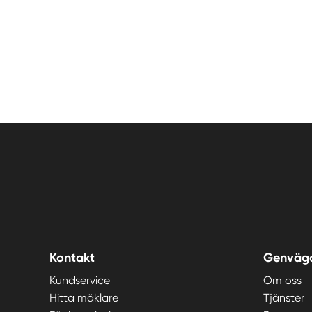
Kontakt
Genväg
Kundservice
Om oss
Hitta mäklare
Tjänster