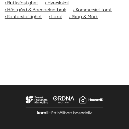
Butiksfastighet
Hyreslokal
Hästgård & Boendelantbruk
Kommersiell tomt
Kontorsfastighet
Lokal
Skog & Mark