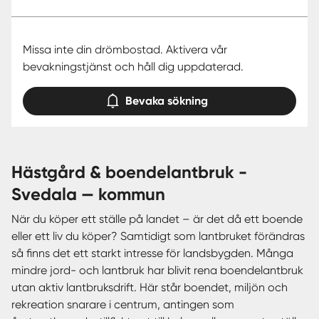
Missa inte din drömbostad. Aktivera vår
bevakningstjänst och håll dig uppdaterad.
Bevaka sökning
hästgård & boendelantbruk -
Svedala — kommun
När du köper ett ställe på landet – är det då ett boende
eller ett liv du köper? Samtidigt som lantbruket förändras
så finns det ett starkt intresse för landsbygden. Många
mindre jord- och lantbruk har blivit rena boendelantbruk
utan aktiv lantbruksdrift. Här står boendet, miljön och
rekreation snarare i centrum, antingen som