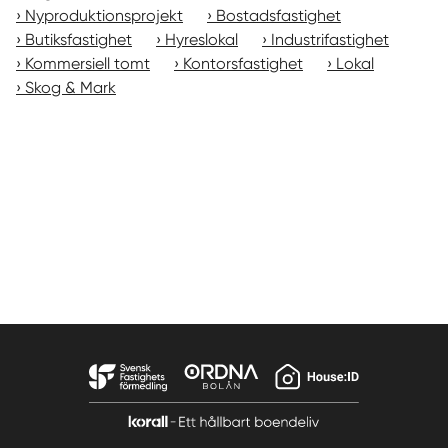
Nyproduktionsprojekt
Bostadsfastighet
Butiksfastighet
Hyreslokal
Industrifastighet
Kommersiell tomt
Kontorsfastighet
Lokal
Skog & Mark