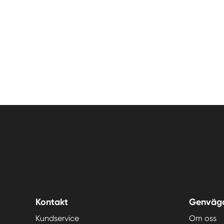
Kontakt
Genväg
Kundservice
Om oss