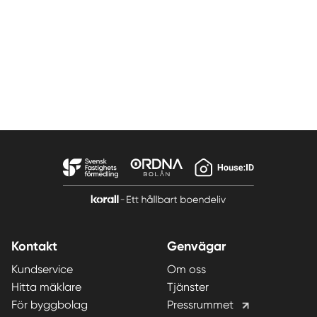
Kontakt
Genvägar
Kundservice
Om oss
Hitta mäklare
Tjänster
För byggbolag
Pressrummet