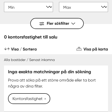
Fler sökfilter
0 kontorsfastighet till salu
Visa / Sortera
Visa på karta
Alla bostäder / Senast inkomna
Inga exakta matchningar på din sökning
Prova att söka på ett större område eller ta bort
några av dina filter.
Kontorsfastighet