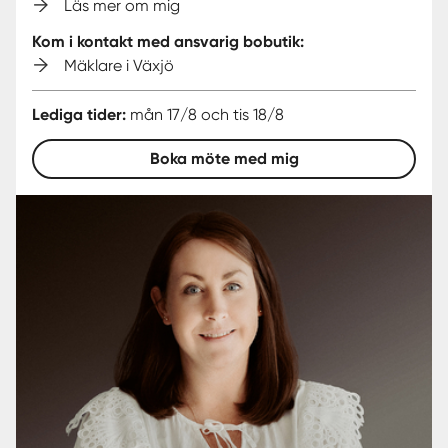
Läs mer om mig
Kom i kontakt med ansvarig bobutik:
Mäklare i Växjö
Lediga tider:
mån 17/8 och tis 18/8
Boka möte med mig