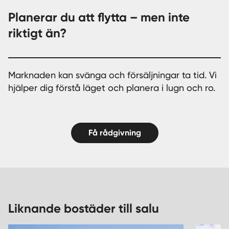
Planerar du att flytta – men inte
riktigt än?
Marknaden kan svänga och försäljningar ta tid. Vi
hjälper dig förstå läget och planera i lugn och ro.
Få rådgivning
Liknande bostäder till salu