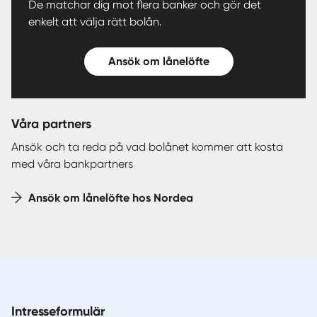
De matchar dig mot flera banker och gör det
enkelt att välja rätt bolån.
Ansök om lånelöfte
Våra partners
Ansök och ta reda på vad bolånet kommer att kosta
med våra bankpartners
Ansök om lånelöfte hos Nordea
Intresseformulär