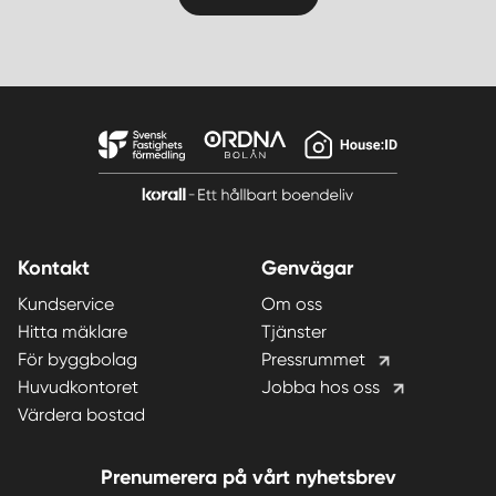
Kontakt
Genvägar
Kundservice
Om oss
Hitta mäklare
Tjänster
För byggbolag
Pressrummet
Huvudkontoret
Jobba hos oss
Värdera bostad
Prenumerera på vårt nyhetsbrev