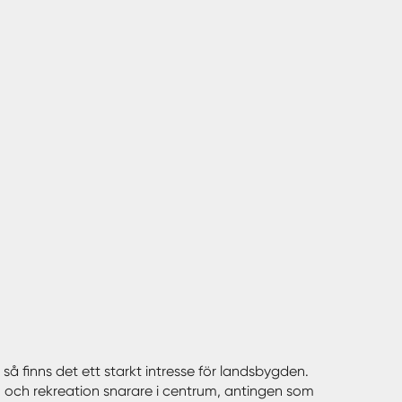
så finns det ett starkt intresse för landsbygden.
n och rekreation snarare i centrum, antingen som