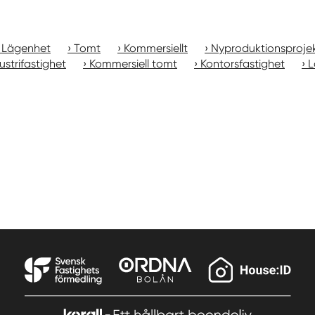
Lägenhet
Tomt
Kommersiellt
Nyproduktionsproje
ustrifastighet
Kommersiell tomt
Kontorsfastighet
L