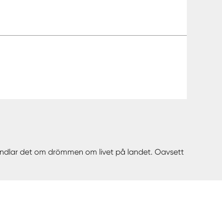
 handlar det om drömmen om livet på landet. Oavsett