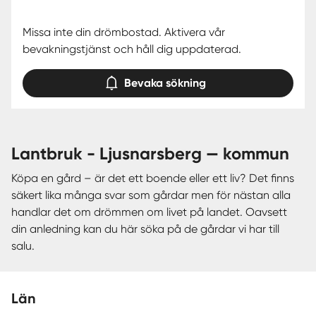
Missa inte din drömbostad. Aktivera vår
bevakningstjänst och håll dig uppdaterad.
Bevaka sökning
lantbruk - Ljusnarsberg — kommun
Köpa en gård – är det ett boende eller ett liv? Det finns
säkert lika många svar som gårdar men för nästan alla
handlar det om drömmen om livet på landet. Oavsett
din anledning kan du här söka på de gårdar vi har till
salu.
Län