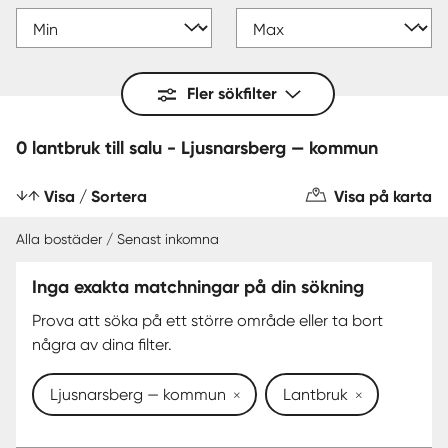
Fler sökfilter
0 lantbruk till salu - Ljusnarsberg — kommun
Visa / Sortera
Visa på karta
Alla bostäder / Senast inkomna
Inga exakta matchningar på din sökning
Prova att söka på ett större område eller ta bort
några av dina filter.
Ljusnarsberg — kommun
Lantbruk