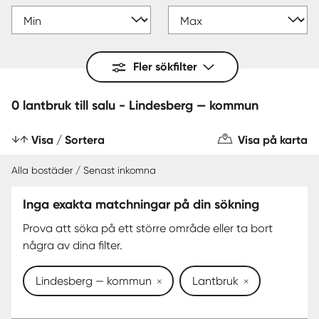
Fler sökfilter
0 lantbruk till salu - Lindesberg — kommun
Visa / Sortera
Visa på karta
Alla bostäder / Senast inkomna
Inga exakta matchningar på din sökning
Prova att söka på ett större område eller ta bort
några av dina filter.
Lindesberg — kommun
Lantbruk