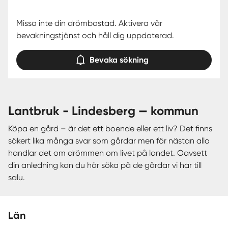
Missa inte din drömbostad. Aktivera vår
bevakningstjänst och håll dig uppdaterad.
Bevaka sökning
lantbruk - Lindesberg — kommun
Köpa en gård – är det ett boende eller ett liv? Det finns
säkert lika många svar som gårdar men för nästan alla
handlar det om drömmen om livet på landet. Oavsett
din anledning kan du här söka på de gårdar vi har till
salu.
Län