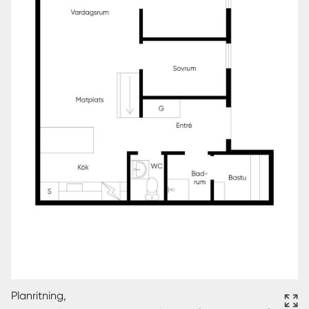
Planritning,