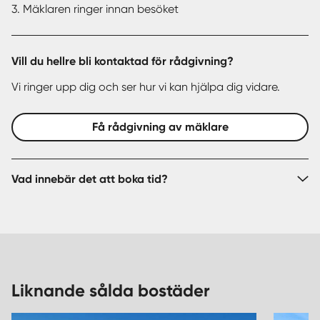
3. Mäklaren ringer innan besöket
Vill du hellre bli kontaktad för rådgivning?
Vi ringer upp dig och ser hur vi kan hjälpa dig vidare.
Få rådgivning av mäklare
Vad innebär det att boka tid?
Liknande sålda bostäder