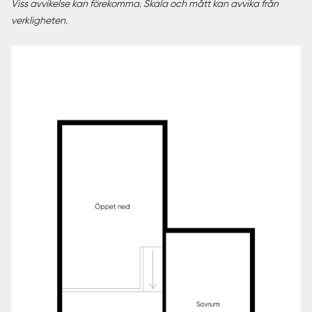
Viss avvikelse kan förekomma. Skala och mått kan avvika från
verkligheten.