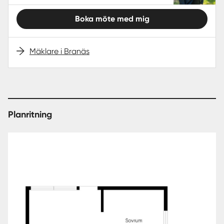
Boka möte med mig
Mäklare i Branäs
Planritning