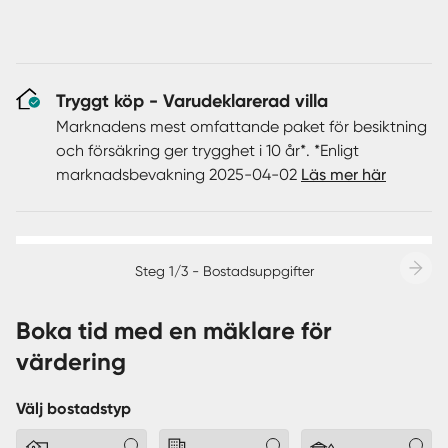
Tryggt köp - Varudeklarerad villa
Marknadens mest omfattande paket för besiktning
och försäkring ger trygghet i 10 år*. *Enligt
marknadsbevakning 2025-04-02
Läs mer här
Steg 1/3 - Bostadsuppgifter
Boka tid med en mäklare för
värdering
Välj bostadstyp