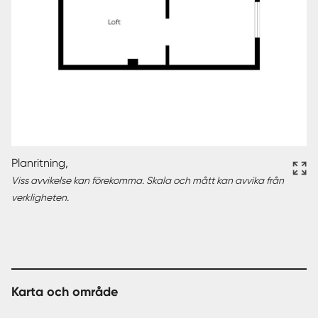
Planritning,
Viss avvikelse kan förekomma. Skala och mått kan avvika från
verkligheten.
Karta och område