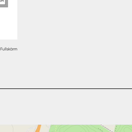
Fullskärm