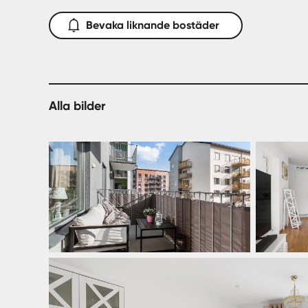
Bevaka liknande bostäder
Alla bilder