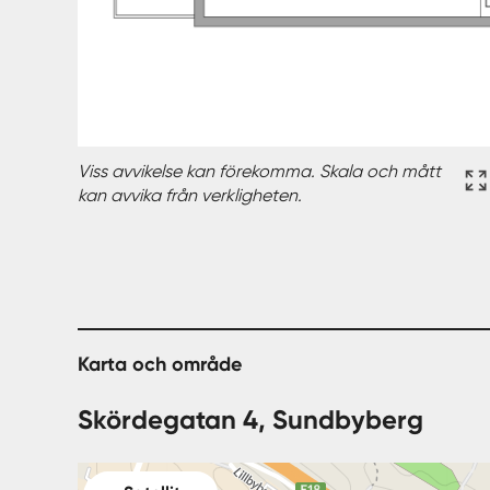
Viss avvikelse kan förekomma. Skala och mått
kan avvika från verkligheten.
Karta och område
Skördegatan 4, Sundbyberg