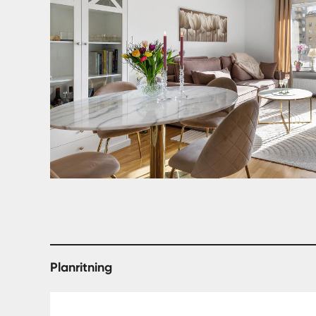
Planritning