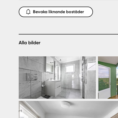
Bevaka liknande bostäder
Alla bilder