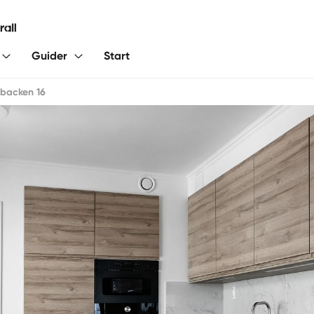
Guider
Start
backen 16