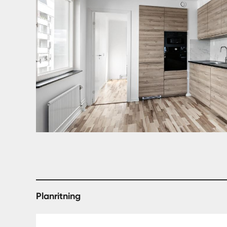
Planritning