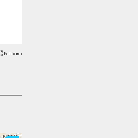
Fullskärm