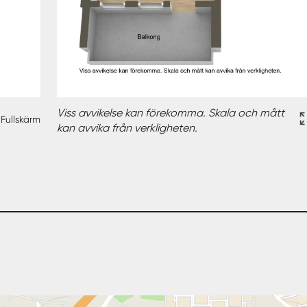
Viss avvikelse kan förekomma. Skala och mått
Fullskärm
kan avvika från verkligheten.