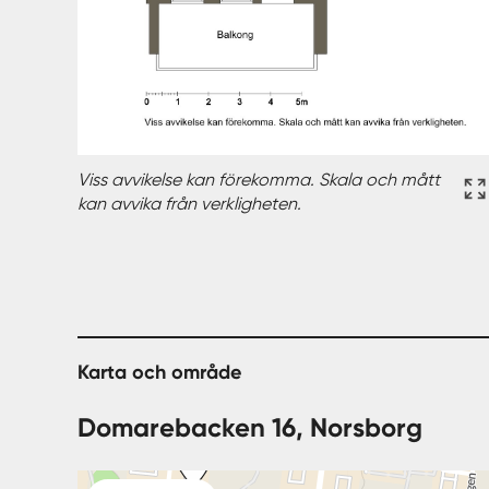
Viss avvikelse kan förekomma. Skala och mått
kan avvika från verkligheten.
Karta och område
Domarebacken 16, Norsborg