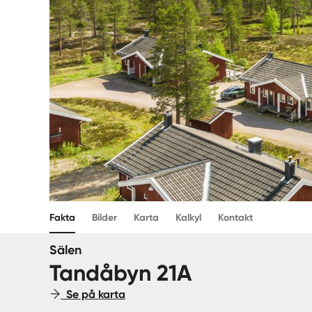
Fakta
Bilder
Karta
Kalkyl
Kontakt
Sälen
Tandåbyn 21A
Se på karta