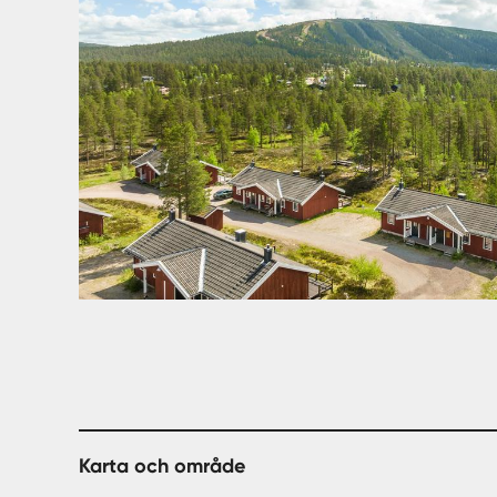
Karta och område