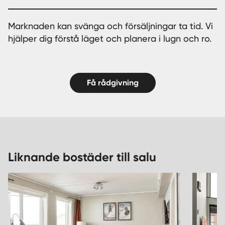
Marknaden kan svänga och försäljningar ta tid. Vi
hjälper dig förstå läget och planera i lugn och ro.
Få rådgivning
Liknande bostäder till salu