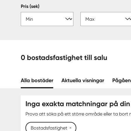
Pris (sek)
0 bostadsfastighet till salu
Alla bostäder
Aktuella visningar
Pågåen
Inga exakta matchningar på din
Prova att söka på ett större område eller ta bort n
Bostadsfastighet