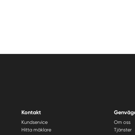
Kontakt
Genväg
Kundservice
Om oss
Hitta mäklare
Tjänster