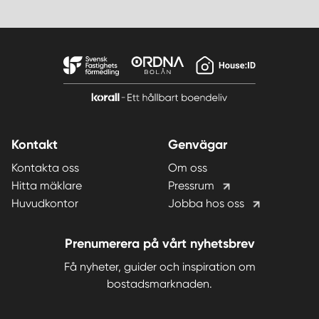
Kontakt
Genvägar
Kontakta oss
Om oss
Hitta mäklare
Pressrum
Huvudkontor
Jobba hos oss
Prenumerera på vårt nyhetsbrev
Få nyheter, guider och inspiration om
bostadsmarknaden.