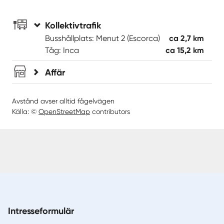
Kollektivtrafik
Busshållplats: Menut 2 (Escorca)
ca 2,7 km
Tåg: Inca
ca 15,2 km
Affär
Avstånd avser alltid fågelvägen
Källa: ©
OpenStreetMap
contributors
Intresseformulär