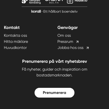
Kontakt
Genvägar
Kontakta oss
Om oss
Hitta mäklare
Pressrum
Huvudkontor
Jobba hos oss
Prenumerera på vårt nyhetsbrev
Få nyheter, guider och inspiration om
bostadsmarknaden.
Prenumerera