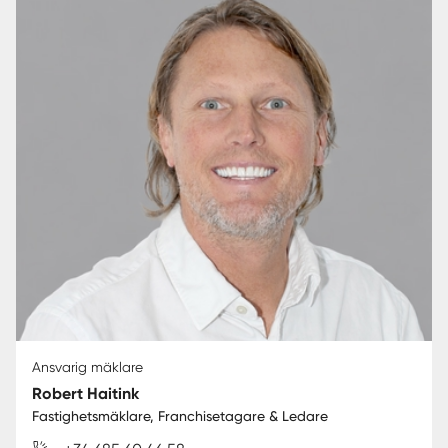
Ansvarig mäklare
Robert Haitink
Fastighetsmäklare, Franchisetagare & Ledare