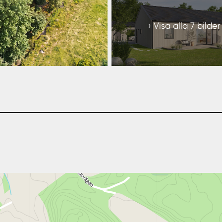
Visa alla 7 bilder