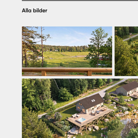
Alla bilder