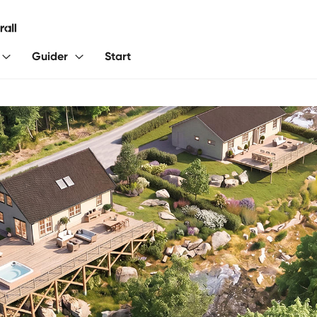
Guider
Start