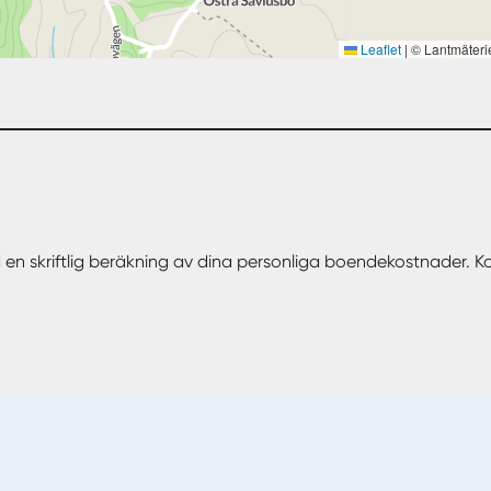
Leaflet
|
© Lantmäteri
 en skriftlig beräkning av dina personliga boendekostnader. 