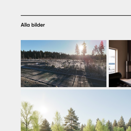
Alla bilder