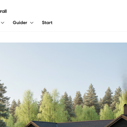
Guider
Start