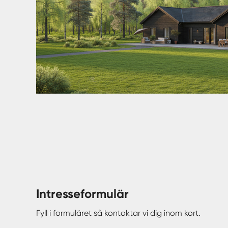
Intresseformulär
Fyll i formuläret så kontaktar vi dig inom kort.