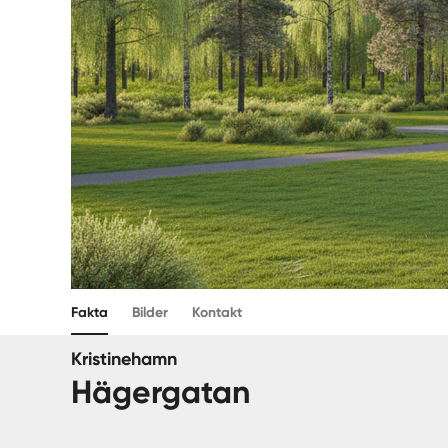
Fakta
Bilder
Kontakt
Kristinehamn
Hägergatan