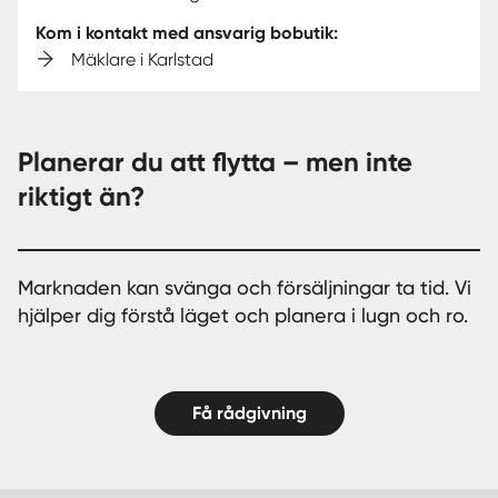
Kom i kontakt med ansvarig bobutik:
Mäklare i Karlstad
Planerar du att flytta – men inte
riktigt än?
Marknaden kan svänga och försäljningar ta tid. Vi
hjälper dig förstå läget och planera i lugn och ro.
Få rådgivning