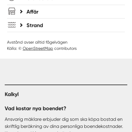
Affär
Strand
Avstånd avser alltid fågelvägen
Källa: ©
OpenStreetMap
contributors
Kalkyl
Vad kostar nya boendet?
Ansvarig mäklare erbjuder dig som ska köpa bostad en
skriftlig beräkning av dina personliga boendekostnader.