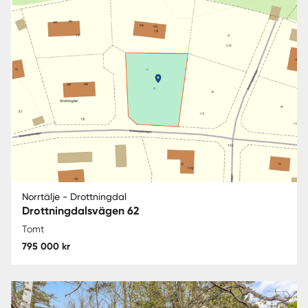
Norrtälje - Drottningdal
Drottningdalsvägen 62
Tomt
795 000 kr