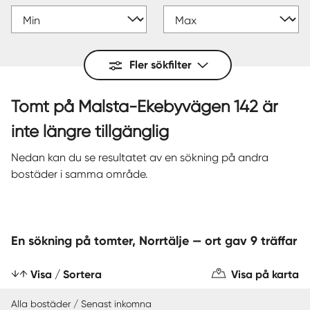
Fler sökfilter
Tomt på Malsta-Ekebyvägen 142 är
inte längre tillgänglig
Nedan kan du se resultatet av en sökning på andra
bostäder i samma område.
En sökning på tomter, Norrtälje — ort gav 9 träffar
Visa / Sortera
Visa på karta
Alla bostäder / Senast inkomna