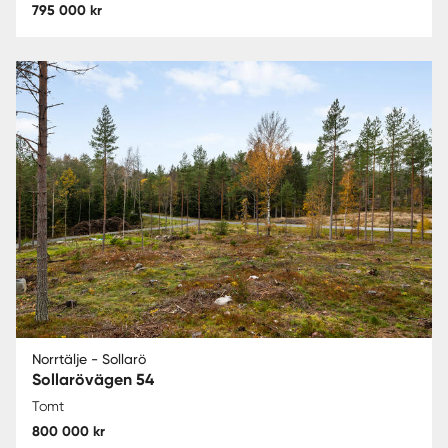
795 000 kr
Norrtälje - Sollarö
Sollarövägen 54
Tomt
800 000 kr