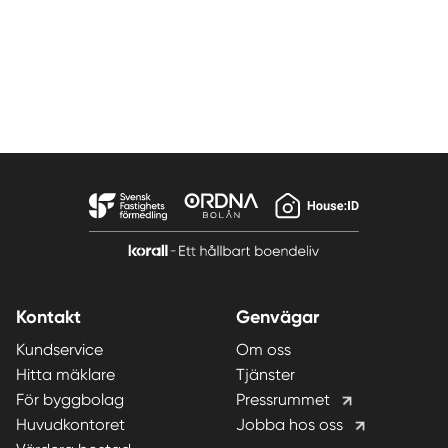
Kontakt
Genvägar
Kundservice
Om oss
Hitta mäklare
Tjänster
För byggbolag
Pressrummet
Huvudkontoret
Jobba hos oss