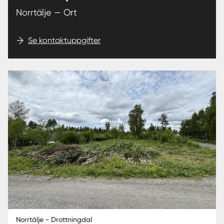
Norrtälje — Ort
Se kontaktuppgifter
Norrtälje - Drottningdal