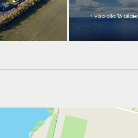
Visa alla 13 bilder