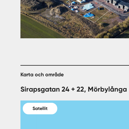
Karta och område
Sirapsgatan 24 + 22, Mörbylånga
Satellit