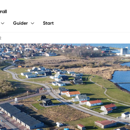
Guider
Start
2