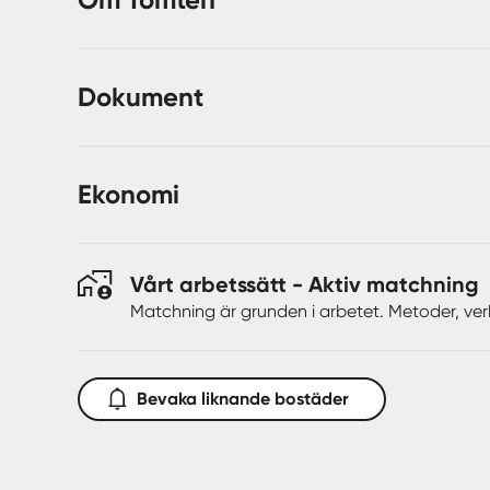
Dokument
Ekonomi
Vårt arbetssätt - Aktiv matchning
Matchning är grunden i arbetet. Metoder, ver
Bevaka liknande bostäder