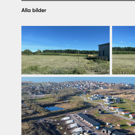
Alla bilder