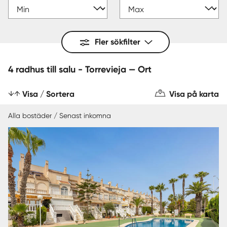
Fler sökfilter
4 radhus till salu - Torrevieja — Ort
Visa / Sortera
Visa på karta
Alla bostäder / Senast inkomna