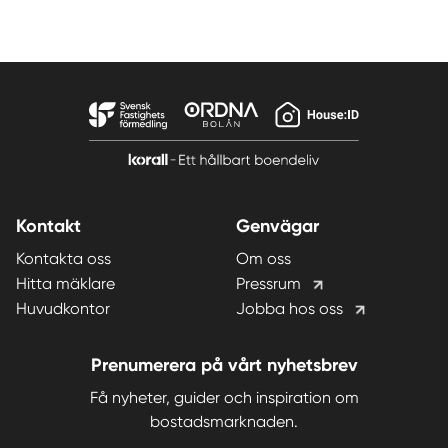
Kontakt
Genvägar
Kontakta oss
Om oss
Hitta mäklare
Pressrum
Huvudkontor
Jobba hos oss
Prenumerera på vårt nyhetsbrev
Få nyheter, guider och inspiration om
bostadsmarknaden.