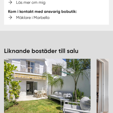
Läs mer om mig
Kom i kontakt med ansvarig bobutik:
Mäklare i Marbella
Liknande bostäder till salu