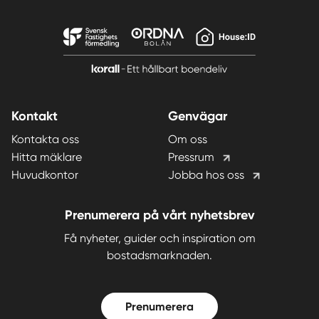
Kontakt
Genvägar
Kontakta oss
Om oss
Hitta mäklare
Pressrum
Huvudkontor
Jobba hos oss
Prenumerera på vårt nyhetsbrev
Få nyheter, guider och inspiration om
bostadsmarknaden.
Prenumerera