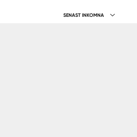
SENAST INKOMNA