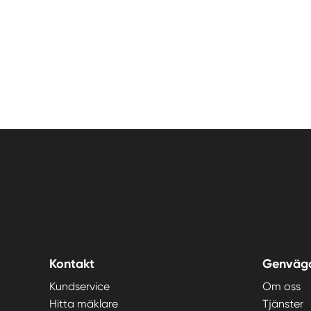
Kontakt
Genväg
Kundservice
Om oss
Hitta mäklare
Tjänster