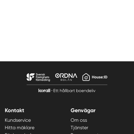
Kontakt
Genvägar
Kundservice
Om oss
Hitta mäklare
Tjänster