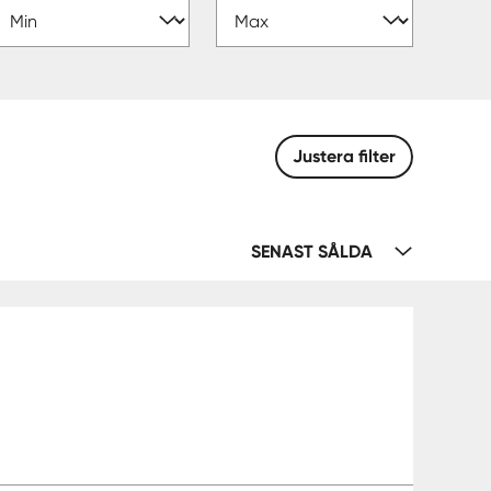
Justera filter
SENAST SÅLDA