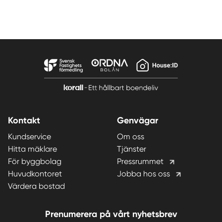
Kontakt
Genvägar
Kundservice
Om oss
Hitta mäklare
Tjänster
För byggbolag
Pressrummet
Huvudkontoret
Jobba hos oss
Värdera bostad
Prenumerera på vårt nyhetsbrev